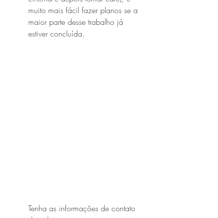
muito mais fácil fazer planos se a 
maior parte desse trabalho já 
estiver concluída.
Tenha as informações de contato 