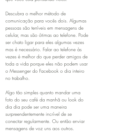
Descubra o melhor método de 
comunicação para vocês dois. Algumas 
pessoas são terríveis em mensagens de 
celular, mas são ótimas ao telefone. Pode 
ser chato ligar para eles algumas vezes 
mas é necessário. Falar ao telefone às 
vezes é melhor do que perder amigos de 
toda a vida porque eles não podem usar 
o Messenger do Facebook o dia inteiro 
no trabalho.
Algo tão simples quanto mandar uma 
foto do seu café da manhã ou look do 
dia dia pode ser uma maneira 
surpreendentemente incrível de se 
conectar regularmente. Ou então enviar 
mensagens de voz uns aos outros.