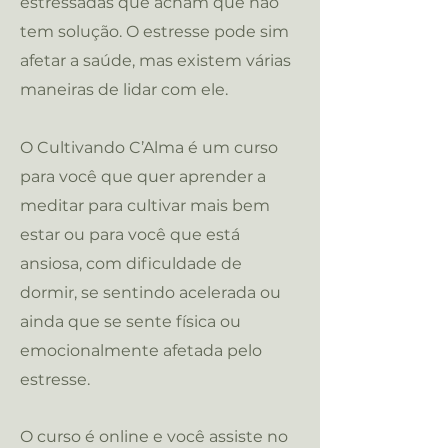
estressadas que acham que não
tem solução. O estresse pode sim
afetar a saúde, mas existem várias
maneiras de lidar com ele.
O Cultivando C’Alma é um curso
para você que quer aprender a
meditar para cultivar mais bem
estar ou para você que está
ansiosa, com dificuldade de
dormir, se sentindo acelerada ou
ainda que se sente física ou
emocionalmente afetada pelo
estresse.
O curso é online e você assiste no