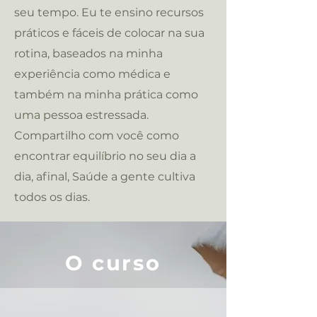
seu tempo. Eu te ensino recursos
práticos e fáceis de colocar na sua
rotina, baseados na minha
experiência como médica e
também na minha prática como
uma pessoa estressada.
Compartilho com você como
encontrar equilíbrio no seu dia a
dia, afinal, Saúde a gente cultiva
todos os dias.
O curso