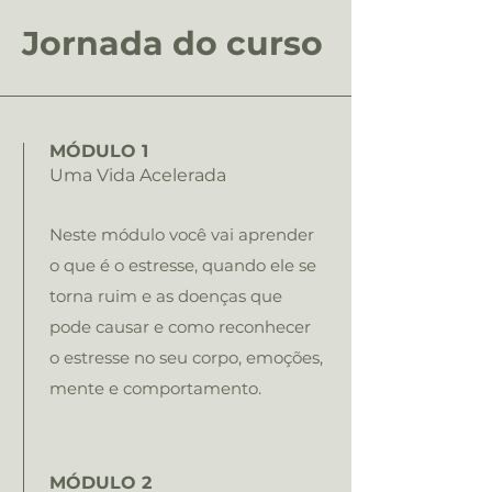
Jornada do curso
MÓDULO 1
Uma Vida Acelerada
Neste módulo você vai aprender
o que é o estresse, quando ele se
torna ruim e as doenças que
pode causar e como reconhecer
o estresse no seu corpo, emoções,
mente e comportamento.
MÓDULO 2