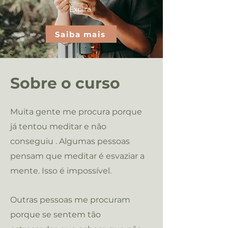
Expira.
Saiba mais
Sobre o curso
Muita gente me procura porque
já tentou meditar e não
conseguiu . Algumas pessoas
pensam que meditar é esvaziar a
mente. Isso é impossível.
Outras pessoas me procuram
porque se sentem tão