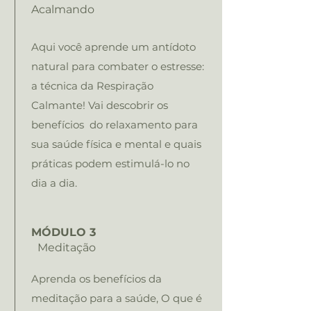
Acalmando
Aqui você aprende um antídoto
natural para combater o estresse:
a técnica da Respiração
Calmante! Vai descobrir os
benefícios do relaxamento para
sua saúde física e mental e quais
práticas podem estimulá-lo no
dia a dia.
MÓDULO 3
Meditação
Aprenda os benefícios da
meditação para a saúde, O que é