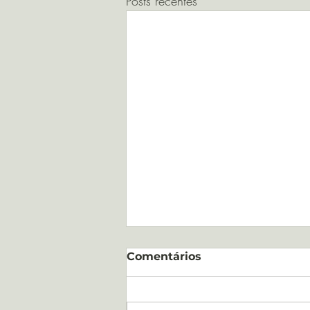
Posts recentes
Comentários