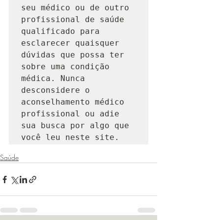
seu médico ou de outro 
profissional de saúde 
qualificado para 
esclarecer quaisquer 
dúvidas que possa ter 
sobre uma condição 
médica. Nunca 
desconsidere o 
aconselhamento médico 
profissional ou adie 
sua busca por algo que 
você leu neste site.
Saúde