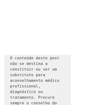
O conteúdo deste post 
não se destina a 
constituir ou ser um 
substituto para 
aconselhamento médico 
profissional, 
diagnóstico ou 
tratamento. Procure 
sempre o conselho do 