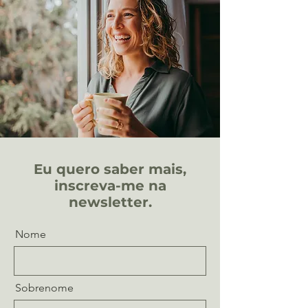
Eu quero saber mais,
inscreva-me na
newsletter.
Nome
Sobrenome