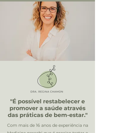
"É possível restabelecer e
promover a saúde através
das práticas de bem-estar."
Com mais de 16 anos de experiência na