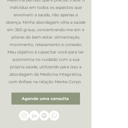
Medicina percebi que é preciso tratar o
indivíduo em todos os aspectos que
envolvem a saúde, não apenas a
doença. Minha abordagem olha a saúde
em 360 graus, concentrando-me em 4
pilares do bem-estar: alimentação,
movimento, relaxamento e conexão.
Meu objetivo é capacitar você para ter
autonomia no cuidado com a sua
própria saúde, utilizando para isso a
abordagem da Medicina Integrativa,
com ênfase na relação Mente-Corpo.
Agende uma consulta