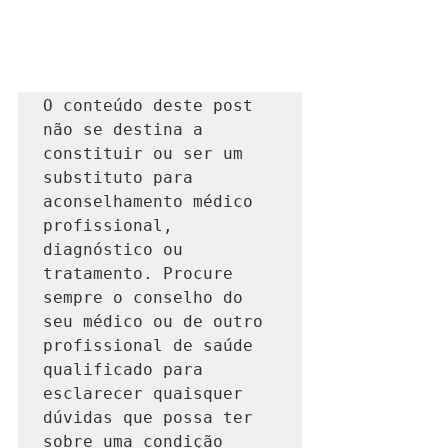
O conteúdo deste post 
não se destina a 
constituir ou ser um 
substituto para 
aconselhamento médico 
profissional, 
diagnóstico ou 
tratamento. Procure 
sempre o conselho do 
seu médico ou de outro 
profissional de saúde 
qualificado para 
esclarecer quaisquer 
dúvidas que possa ter 
sobre uma condição 