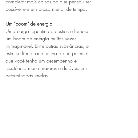
completar mais coisas do que pensou ser 
possível em um prazo menor de tempo.
Um "boom" de energia
Uma carga repentina de estresse fornece 
um boom de energia muitas vezes 
inimaginável. Entre outras substâncias, o 
estresse libera adrenalina o que permite 
que você tenha um desempenho e 
resistência muito maiores e duráveis em 
determinadas tarefas.