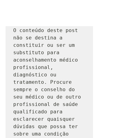
O conteúdo deste post 
não se destina a 
constituir ou ser um 
substituto para 
aconselhamento médico 
profissional, 
diagnóstico ou 
tratamento. Procure 
sempre o conselho do 
seu médico ou de outro 
profissional de saúde 
qualificado para 
esclarecer quaisquer 
dúvidas que possa ter 
sobre uma condição 