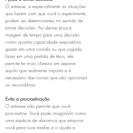
O estresse, e especialmente as situações 
que fazem com que você o experimente, 
podem ser determinantes no sentido de 
tomar decisões. Ao deixar pouca 
margem de tempo para uma decisão 
como quanta capacidade respiratória 
gastar em uma corrida ou que jogada 
fazer em uma partida de tênis, ele 
permite ter mais clareza em separar 
aquilo que realmente importa e é 
necessário das coisas que são opcionais 
ou secundárias.
Evita a procrastinação
O estresse não permite que você 
procrastine. Você pode imaginá-lo como 
uma espécie de alavanca que empurra 
você para suas tarefas e o ajuda a 