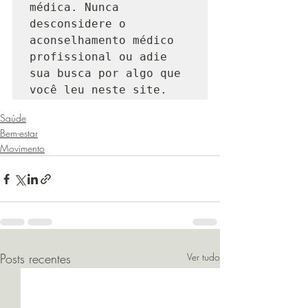
médica. Nunca 
desconsidere o 
aconselhamento médico 
profissional ou adie 
sua busca por algo que 
você leu neste site.
Saúde
Bem-estar
Movimento
Posts recentes
Ver tudo