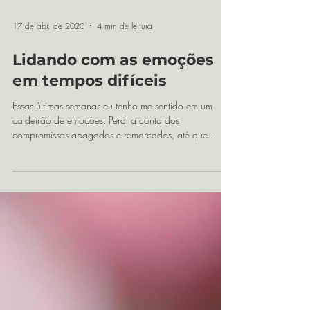
17 de abr. de 2020
4 min de leitura
Lidando com as emoções
em tempos difíceis
Essas últimas semanas eu tenho me sentido em um
caldeirão de emoções. Perdi a conta dos
compromissos apagados e remarcados, até que...