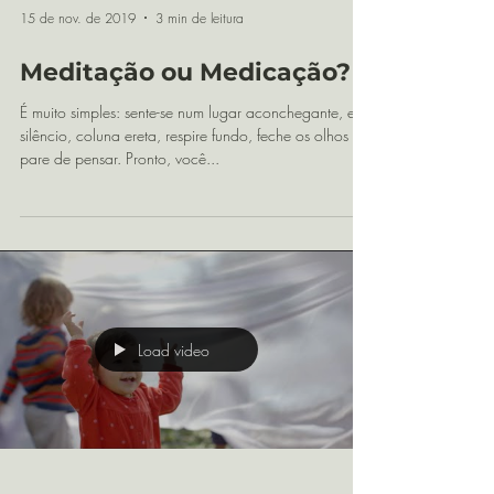
15 de nov. de 2019
3 min de leitura
Meditação ou Medicação?
É muito simples: sente-se num lugar aconchegante, em
silêncio, coluna ereta, respire fundo, feche os olhos e
pare de pensar. Pronto, você...