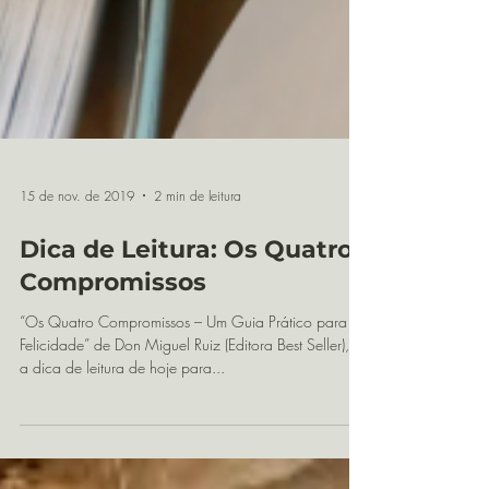
15 de nov. de 2019
2 min de leitura